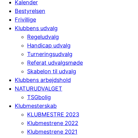
Kalender
Bestyrelsen
Frivillige
Klubbens udvalg
Regeludvalg
Handicap udvalg
Turneringsudvalg
Referat udvalgsmøde
Skabelon til udvalg
Klubbens arbejdshold
NATURUDVALGET
TSGbolig
Klubmesterskab
KLUBMESTRE 2023
Klubmestrene 2022
Klubmestrene 2021