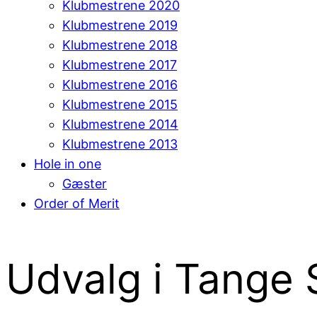
Klubmestrene 2020
Klubmestrene 2019
Klubmestrene 2018
Klubmestrene 2017
Klubmestrene 2016
Klubmestrene 2015
Klubmestrene 2014
Klubmestrene 2013
Hole in one
Gæster
Order of Merit
Udvalg i Tange 