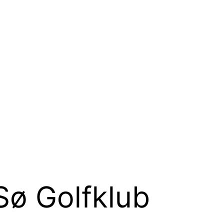
Sø Golfklub