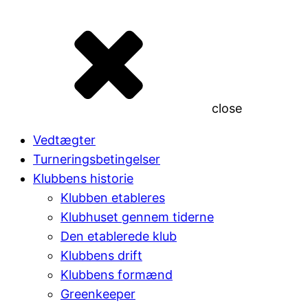
close
Vedtægter
Turneringsbetingelser
Klubbens historie
Klubben etableres
Klubhuset gennem tiderne
Den etablerede klub
Klubbens drift
Klubbens formænd
Greenkeeper