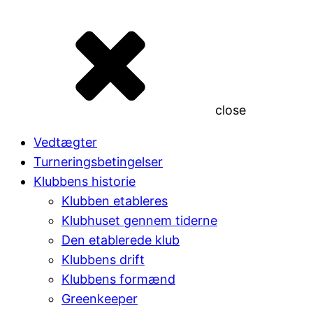
close
Vedtægter
Turneringsbetingelser
Klubbens historie
Klubben etableres
Klubhuset gennem tiderne
Den etablerede klub
Klubbens drift
Klubbens formænd
Greenkeeper