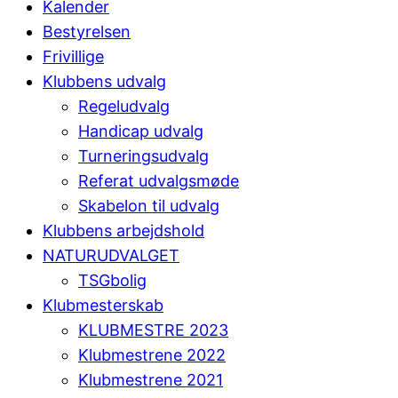
Kalender
Bestyrelsen
Frivillige
Klubbens udvalg
Regeludvalg
Handicap udvalg
Turneringsudvalg
Referat udvalgsmøde
Skabelon til udvalg
Klubbens arbejdshold
NATURUDVALGET
TSGbolig
Klubmesterskab
KLUBMESTRE 2023
Klubmestrene 2022
Klubmestrene 2021