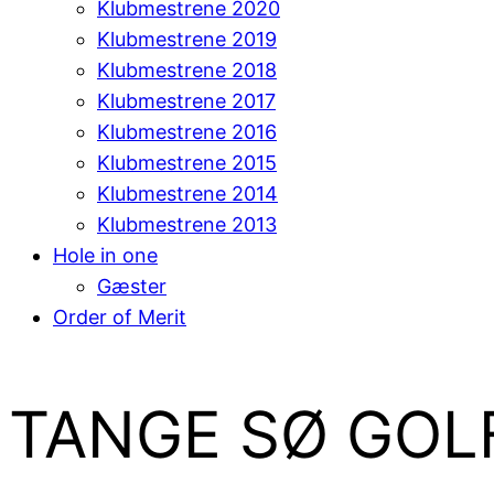
Klubmestrene 2020
Klubmestrene 2019
Klubmestrene 2018
Klubmestrene 2017
Klubmestrene 2016
Klubmestrene 2015
Klubmestrene 2014
Klubmestrene 2013
Hole in one
Gæster
Order of Merit
TANGE SØ GOL