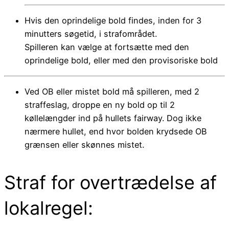
Hvis den oprindelige bold findes, inden for 3
minutters søgetid, i strafområdet.
Spilleren kan vælge at fortsætte med den
oprindelige bold, eller med den provisoriske bold
Ved OB eller mistet bold må spilleren, med 2
straffeslag, droppe en ny bold op til 2
køllelængder ind på hullets fairway. Dog ikke
nærmere hullet, end hvor bolden krydsede OB
grænsen eller skønnes mistet.
Straf for overtrædelse af
lokalregel: