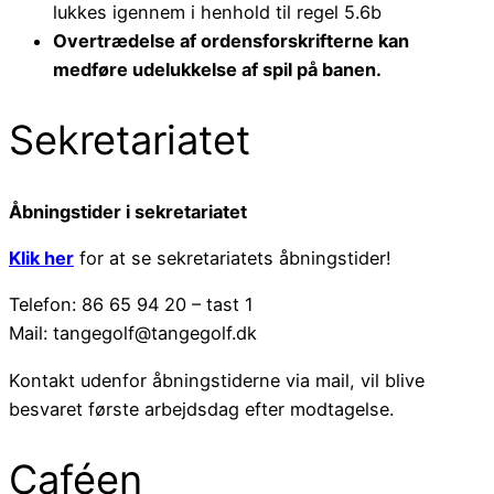
lukkes igennem i henhold til regel 5.6b
Overtrædelse af ordensforskrifterne kan
medføre udelukkelse af spil på banen.
Sekretariatet
Åbningstider i sekretariatet
Klik her
for at se sekretariatets åbningstider!
Telefon: 86 65 94 20 – tast 1
Mail: tangegolf@tangegolf.dk
Kontakt udenfor åbningstiderne via mail, vil blive
besvaret første arbejdsdag efter modtagelse.
Caféen