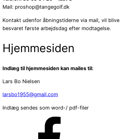
Mail: proshop@tangegolf.dk
Kontakt udenfor åbningstiderne via mail, vil blive
besvaret første arbejdsdag efter modtagelse.
Hjemmesiden
Indlæg til hjemmesiden kan mailes til:
Lars Bo Nielsen
larsbo1955@gmail.com
Indlæg sendes som word-/ pdf-filer