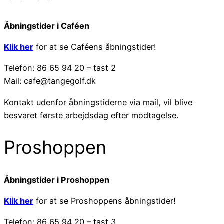
Åbningstider i Caféen
Klik her
for at se Caféens åbningstider!
Telefon: 86 65 94 20 – tast 2
Mail: cafe@tangegolf.dk
Kontakt udenfor åbningstiderne via mail, vil blive
besvaret første arbejdsdag efter modtagelse.
Proshoppen
Åbningstider i Proshoppen
Klik her
for at se Proshoppens åbningstider!
Telefon: 86 65 94 20 – tast 3