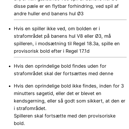
disse pæle er en flytbar forhindring, ved spil af
andre huller end banens hul Ø3
Hvis en spiller ikke ved, om bolden er i
strafområdet på banens hul V8 eller Ø3, må
spilleren, i modsætning til Regel 18.3a, spille en
provisorisk bold efter i Regel 17.1d
Hvis den oprindelige bold findes uden for
strafområdet skal der fortsættes med denne
Hvis den oprindelige bold ikke findes, inden for 3
minutters søgetid, eller det er blevet en
kendsgerning, eller så godt som sikkert, at den er
i strafområdet.
Spilleren skal fortsætte med den provisoriske
bold.