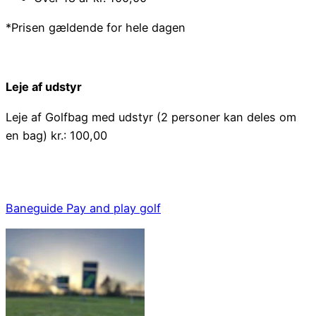
*Prisen gældende for hele dagen
Leje af udstyr
Leje af Golfbag med udstyr (2 personer kan deles om
en bag) kr.: 100,00
Baneguide Pay and play golf