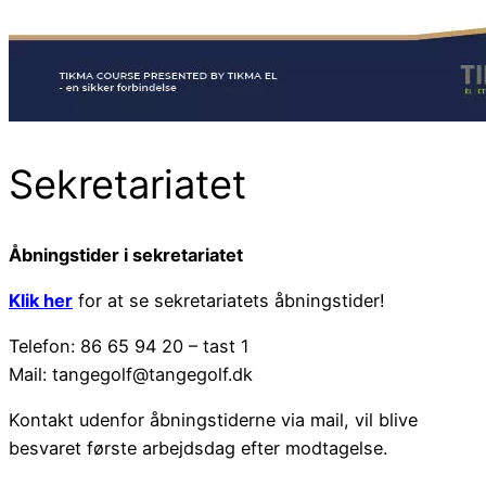
Sekretariatet
Åbningstider i sekretariatet
Klik her
for at se sekretariatets åbningstider!
Telefon: 86 65 94 20 – tast 1
Mail: tangegolf@tangegolf.dk
Kontakt udenfor åbningstiderne via mail, vil blive
besvaret første arbejdsdag efter modtagelse.