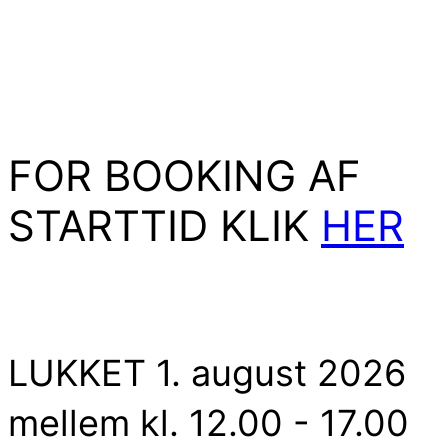
FOR BOOKING AF
STARTTID KLIK
HER
LUKKET 1. august 2026
mellem kl. 12.00 - 17.00