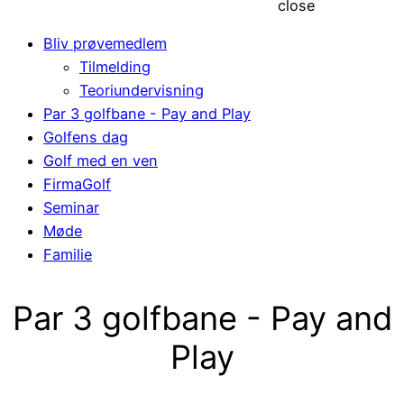
close
Bliv prøvemedlem
Tilmelding
Teoriundervisning
Par 3 golfbane - Pay and Play
Golfens dag
Golf med en ven
FirmaGolf
Seminar
Møde
Familie
Par 3 golfbane - Pay and
Play