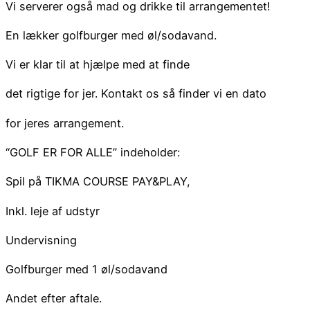
Vi serverer også mad og drikke til arrangementet!
En lækker golfburger med øl/sodavand.
Vi er klar til at hjælpe med at finde
det rigtige for jer. Kontakt os så finder vi en dato
for jeres arrangement.
“GOLF ER FOR ALLE” indeholder:
Spil på TIKMA COURSE PAY&PLAY,
Inkl. leje af udstyr
Undervisning
Golfburger med 1 øl/sodavand
Andet efter aftale.