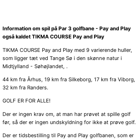
Information om spil på Par 3 golfbane - Pay and Play
også kaldet TIKMA COURSE Pay and Play
TIKMA COURSE Pay and Play med 9 varierende huller,
som ligger tæt ved Tange Sø i den skønne natur i
Midtjylland - Søhøjlandet, .
44 km fra Århus, 19 km fra Silkeborg, 17 km fra Viborg,
32 km fra Randers.
GOLF ER FOR ALLE!
Der er ingen krav om, at man har prøvet at spille golf
før, så der er ingen undskyldning for ikke at prøve golf.
Der er tidsbestilling til Pay and Play golfbanen, som er