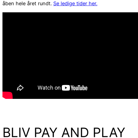
åben hele året rundt.
Se ledige tider her.
BLIV PAY AND PLAY