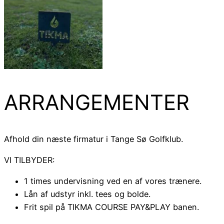
ARRANGEMENTER
Afhold din næste firmatur i Tange Sø Golfklub.
VI TILBYDER:
1 times undervisning ved en af vores trænere.
Lån af udstyr inkl. tees og bolde.
Frit spil på TIKMA COURSE PAY&PLAY banen.