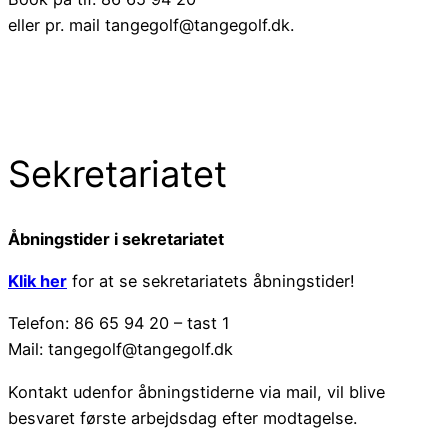
eller pr. mail tangegolf@tangegolf.dk.
Sekretariatet
Åbningstider i sekretariatet
Klik her
for at se sekretariatets åbningstider!
Telefon: 86 65 94 20 – tast 1
Mail: tangegolf@tangegolf.dk
Kontakt udenfor åbningstiderne via mail, vil blive
besvaret første arbejdsdag efter modtagelse.