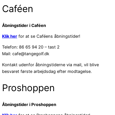
Caféen
Åbningstider i Caféen
Klik her
for at se Caféens åbningstider!
Telefon: 86 65 94 20 – tast 2
Mail: cafe@tangegolf.dk
Kontakt udenfor åbningstiderne via mail, vil blive
besvaret første arbejdsdag efter modtagelse.
Proshoppen
Åbningstider i Proshoppen