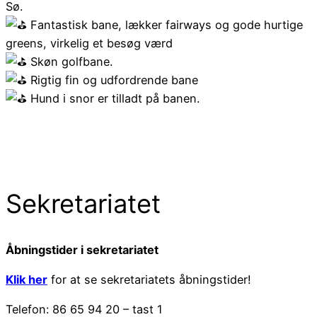
Sø.
Fantastisk bane, lækker fairways og gode hurtige
greens, virkelig et besøg værd
Skøn golfbane.
Rigtig fin og udfordrende bane
Hund i snor er tilladt på banen.
Sekretariatet
Åbningstider i sekretariatet
Klik her
for at se sekretariatets åbningstider!
Telefon: 86 65 94 20 – tast 1