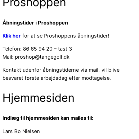
Proshoppen
Åbningstider i Proshoppen
Klik her
for at se Proshoppens åbningstider!
Telefon: 86 65 94 20 – tast 3
Mail: proshop@tangegolf.dk
Kontakt udenfor åbningstiderne via mail, vil blive
besvaret første arbejdsdag efter modtagelse.
Hjemmesiden
Indlæg til hjemmesiden kan mailes til:
Lars Bo Nielsen