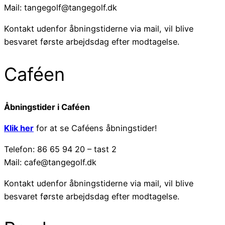
Mail: tangegolf@tangegolf.dk
Kontakt udenfor åbningstiderne via mail, vil blive
besvaret første arbejdsdag efter modtagelse.
Caféen
Åbningstider i Caféen
Klik her
for at se Caféens åbningstider!
Telefon: 86 65 94 20 – tast 2
Mail: cafe@tangegolf.dk
Kontakt udenfor åbningstiderne via mail, vil blive
besvaret første arbejdsdag efter modtagelse.