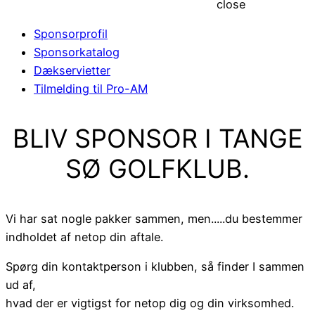
close
Sponsorprofil
Sponsorkatalog
Dækservietter
Tilmelding til Pro-AM
BLIV SPONSOR I TANGE
SØ GOLFKLUB.
Vi har sat nogle pakker sammen, men.....du bestemmer
indholdet af netop din aftale.
Spørg din kontaktperson i klubben, så finder I sammen
ud af,
hvad der er vigtigst for netop dig og din virksomhed.