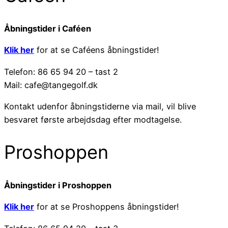
Åbningstider i Caféen
Klik her
for at se Caféens åbningstider!
Telefon: 86 65 94 20 – tast 2
Mail: cafe@tangegolf.dk
Kontakt udenfor åbningstiderne via mail, vil blive
besvaret første arbejdsdag efter modtagelse.
Proshoppen
Åbningstider i Proshoppen
Klik her
for at se Proshoppens åbningstider!