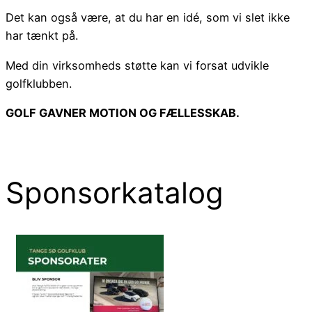
Det kan også være, at du har en idé, som vi slet ikke
har tænkt på.
Med din virksomheds støtte kan vi forsat udvikle
golfklubben.
GOLF GAVNER MOTION OG FÆLLESSKAB.
Sponsorkatalog