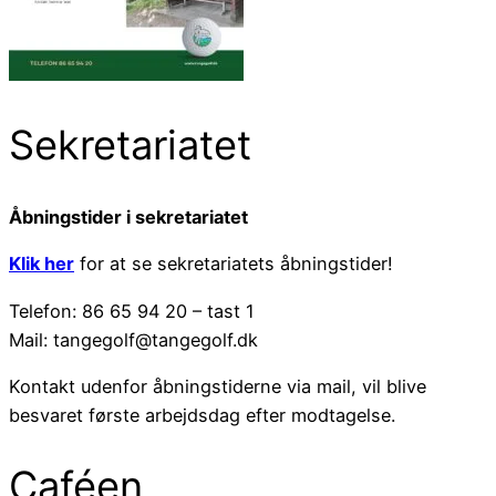
Sekretariatet
Åbningstider i sekretariatet
Klik her
for at se sekretariatets åbningstider!
Telefon: 86 65 94 20 – tast 1
Mail: tangegolf@tangegolf.dk
Kontakt udenfor åbningstiderne via mail, vil blive
besvaret første arbejdsdag efter modtagelse.
Caféen