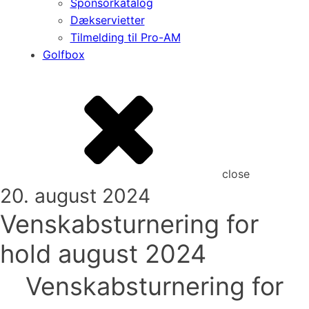
Sponsorkatalog
Dækservietter
Tilmelding til Pro-AM
Golfbox
close
20. august 2024
Venskabsturnering for
hold august 2024
Venskabsturnering for