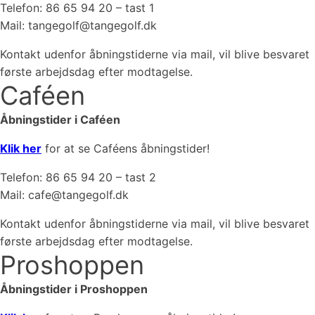
Telefon: 86 65 94 20 – tast 1
Mail: tangegolf@tangegolf.dk
Kontakt udenfor åbningstiderne via mail, vil blive besvaret
første arbejdsdag efter modtagelse.
Caféen
Åbningstider i Caféen
Klik her
for at se Caféens åbningstider!
Telefon: 86 65 94 20 – tast 2
Mail: cafe@tangegolf.dk
Kontakt udenfor åbningstiderne via mail, vil blive besvaret
første arbejdsdag efter modtagelse.
Proshoppen
Åbningstider i Proshoppen