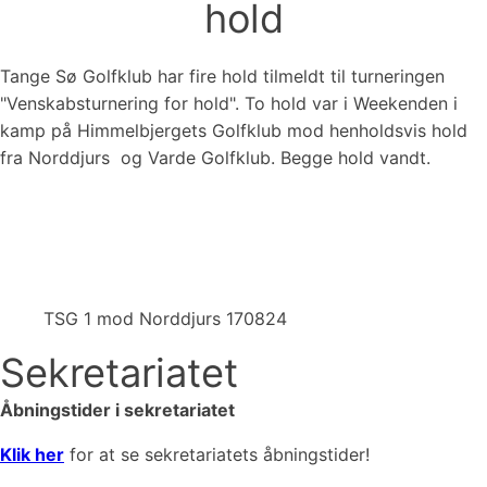
hold
Tange Sø Golfklub har fire hold tilmeldt til turneringen
"Venskabsturnering for hold". To hold var i Weekenden i
kamp på Himmelbjergets Golfklub mod henholdsvis hold
fra Norddjurs og Varde Golfklub. Begge hold vandt.
TSG 1 mod Norddjurs 170824
Sekretariatet
Åbningstider i sekretariatet
Klik her
for at se sekretariatets åbningstider!