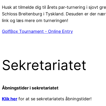
Husk at tilmelde dig til årets par-turnering i sjovt 
Schloss Breitenburg i Tyskland. Desuden er der nærmes
link og læs mere om turneringen!
GolfBox Tournament - Online Entry
Sekretariatet
Åbningstider i sekretariatet
Klik her
for at se sekretariatets åbningstider!