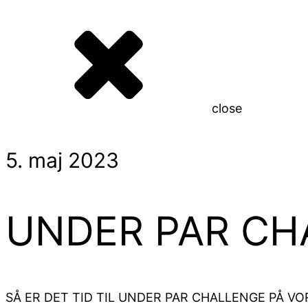
close
5. maj 2023
UNDER PAR CHA
SÅ ER DET TID TIL UNDER PAR CHALLENGE PÅ VO