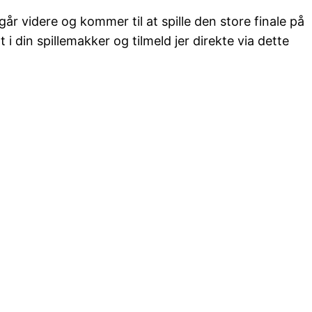
går videre og kommer til at spille den store finale på
i din spillemakker og tilmeld jer direkte via dette