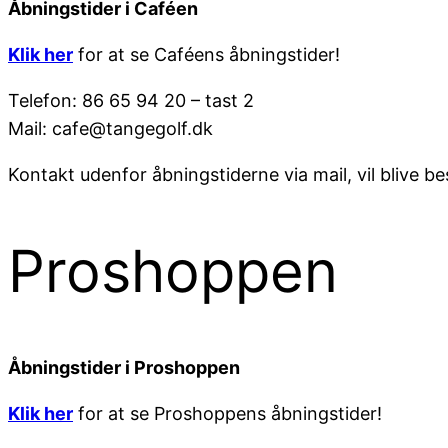
Åbningstider i Caféen
Klik her
for at se Caféens åbningstider!
Telefon: 86 65 94 20 – tast 2
Mail: cafe@tangegolf.dk
Kontakt udenfor åbningstiderne via mail, vil blive b
Proshoppen
Åbningstider i Proshoppen
Klik her
for at se Proshoppens åbningstider!