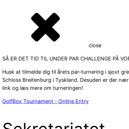
close
SÅ ER DET TID TIL UNDER PAR CHALLENGE PÅ VO
Husk at tilmelde dig til årets par-turnering i sjovt 
Schloss Breitenburg i Tyskland. Desuden er der nærmes
link og læs mere om turneringen!
GolfBox Tournament - Online Entry