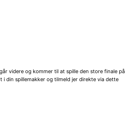
går videre og kommer til at spille den store finale på
i din spillemakker og tilmeld jer direkte via dette