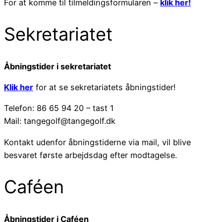
For at komme til tilmeldingsformularen –
klik her!
Sekretariatet
Åbningstider i sekretariatet
Klik her
for at se sekretariatets åbningstider!
Telefon: 86 65 94 20 – tast 1
Mail: tangegolf@tangegolf.dk
Kontakt udenfor åbningstiderne via mail, vil blive
besvaret første arbejdsdag efter modtagelse.
Caféen
Åbningstider i Caféen