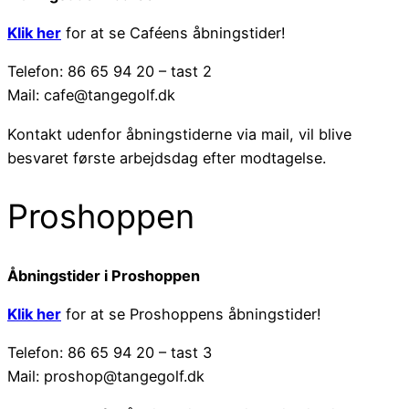
Klik her
for at se Caféens åbningstider!
Telefon: 86 65 94 20 – tast 2
Mail: cafe@tangegolf.dk
Kontakt udenfor åbningstiderne via mail, vil blive
besvaret første arbejdsdag efter modtagelse.
Proshoppen
Åbningstider i Proshoppen
Klik her
for at se Proshoppens åbningstider!
Telefon: 86 65 94 20 – tast 3
Mail: proshop@tangegolf.dk