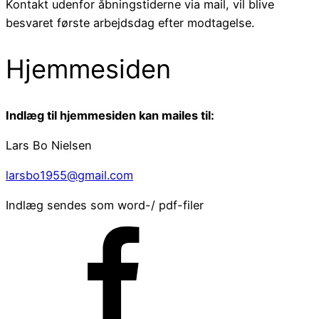
Kontakt udenfor åbningstiderne via mail, vil blive
besvaret første arbejdsdag efter modtagelse.
Hjemmesiden
Indlæg til hjemmesiden kan mailes til:
Lars Bo Nielsen
larsbo1955@gmail.com
Indlæg sendes som word-/ pdf-filer