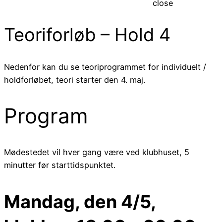
close
Teoriforløb – Hold 4
Nedenfor kan du se teoriprogrammet for individuelt /
holdforløbet, teori starter den 4. maj.
Program
Mødestedet vil hver gang være ved klubhuset, 5
minutter før starttidspunktet.
Mandag, den 4/5,