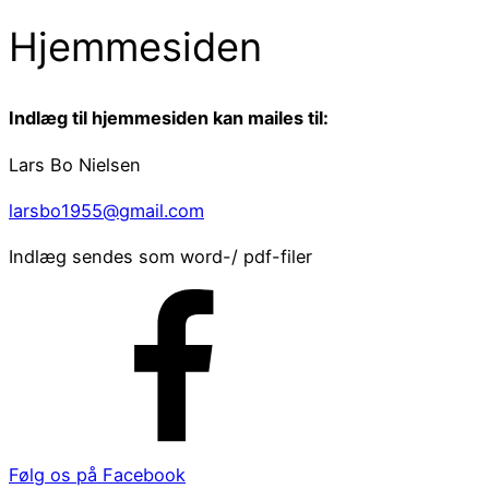
Hjemmesiden
Indlæg til hjemmesiden kan mailes til:
Lars Bo Nielsen
larsbo1955@gmail.com
Indlæg sendes som word-/ pdf-filer
Følg os på Facebook