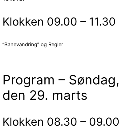
Klokken 09.00 – 11.30
”Banevandring” og Regler
Program – Søndag,
den 29. marts
Klokken 08.30 – 09.00