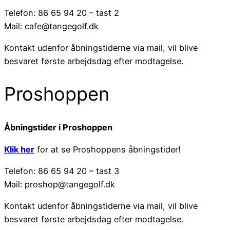
Telefon: 86 65 94 20 – tast 2
Mail: cafe@tangegolf.dk
Kontakt udenfor åbningstiderne via mail, vil blive
besvaret første arbejdsdag efter modtagelse.
Proshoppen
Åbningstider i Proshoppen
Klik her
for at se Proshoppens åbningstider!
Telefon: 86 65 94 20 – tast 3
Mail: proshop@tangegolf.dk
Kontakt udenfor åbningstiderne via mail, vil blive
besvaret første arbejdsdag efter modtagelse.