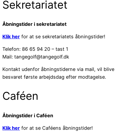
Sekretariatet
Åbningstider i sekretariatet
Klik her
for at se sekretariatets åbningstider!
Telefon: 86 65 94 20 – tast 1
Mail: tangegolf@tangegolf.dk
Kontakt udenfor åbningstiderne via mail, vil blive
besvaret første arbejdsdag efter modtagelse.
Caféen
Åbningstider i Caféen
Klik her
for at se Caféens åbningstider!