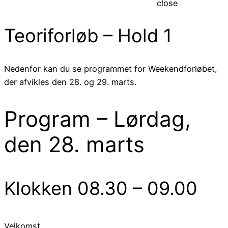
close
Teoriforløb – Hold 1
Nedenfor kan du se programmet for Weekendforløbet,
der afvikles den 28. og 29. marts.
Program – Lørdag,
den 28. marts
Klokken 08.30 – 09.00
Velkomst