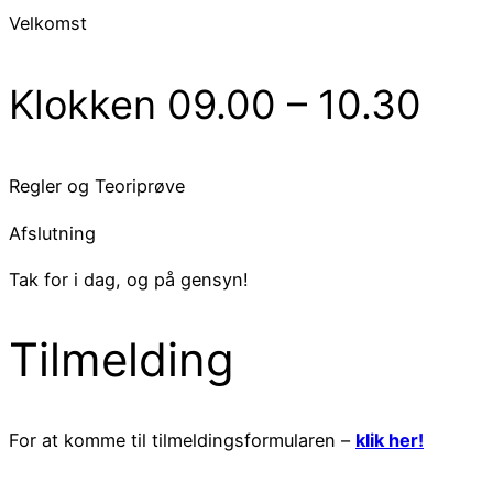
Velkomst
Klokken 09.00 – 10.30
Regler og Teoriprøve
Afslutning
Tak for i dag, og på gensyn!
Tilmelding
For at komme til tilmeldingsformularen –
klik her!