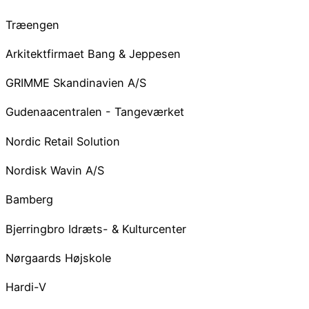
Træengen
Arkitektfirmaet Bang & Jeppesen
GRIMME Skandinavien A/S
Gudenaacentralen - Tangeværket
Nordic Retail Solution
Nordisk Wavin A/S
Bamberg
Bjerringbro Idræts- & Kulturcenter
Nørgaards Højskole
Hardi-V