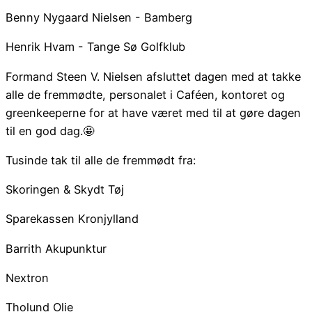
Benny Nygaard Nielsen - Bamberg
Henrik Hvam - Tange Sø Golfklub
Formand Steen V. Nielsen afsluttet dagen med at takke
alle de fremmødte, personalet i Caféen, kontoret og
greenkeeperne for at have været med til at gøre dagen
til en god dag.🤩
Tusinde tak til alle de fremmødt fra:
Skoringen & Skydt Tøj
Sparekassen Kronjylland
Barrith Akupunktur
Nextron
Tholund Olie