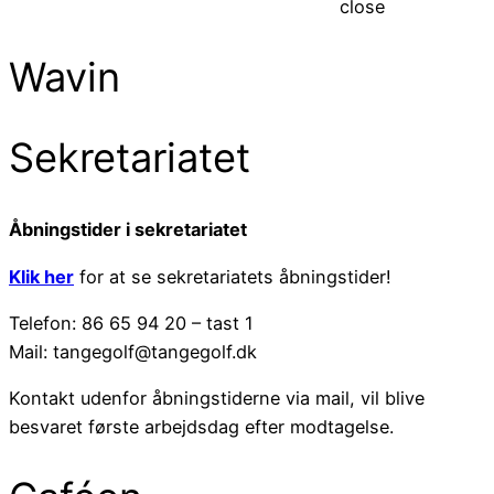
close
Wavin
Sekretariatet
Åbningstider i sekretariatet
Klik her
for at se sekretariatets åbningstider!
Telefon: 86 65 94 20 – tast 1
Mail: tangegolf@tangegolf.dk
Kontakt udenfor åbningstiderne via mail, vil blive
besvaret første arbejdsdag efter modtagelse.