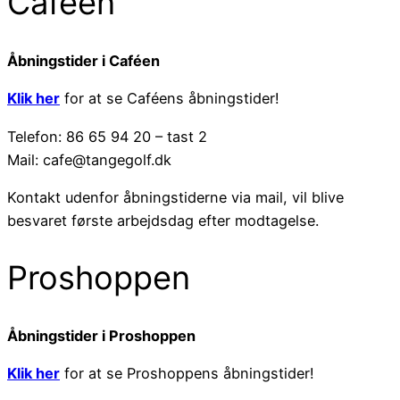
Caféen
Åbningstider i Caféen
Klik her
for at se Caféens åbningstider!
Telefon: 86 65 94 20 – tast 2
Mail: cafe@tangegolf.dk
Kontakt udenfor åbningstiderne via mail, vil blive
besvaret første arbejdsdag efter modtagelse.
Proshoppen
Åbningstider i Proshoppen
Klik her
for at se Proshoppens åbningstider!