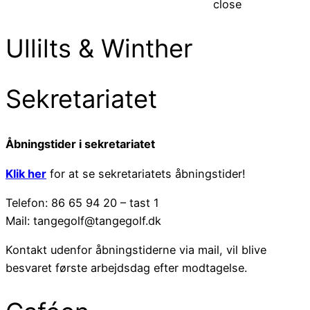
close
Ullilts & Winther
Sekretariatet
Åbningstider i sekretariatet
Klik her
for at se sekretariatets åbningstider!
Telefon: 86 65 94 20 – tast 1
Mail: tangegolf@tangegolf.dk
Kontakt udenfor åbningstiderne via mail, vil blive
besvaret første arbejdsdag efter modtagelse.