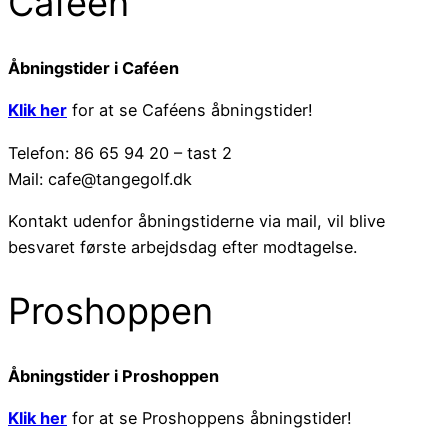
Caféen
Åbningstider i Caféen
Klik her
for at se Caféens åbningstider!
Telefon: 86 65 94 20 – tast 2
Mail: cafe@tangegolf.dk
Kontakt udenfor åbningstiderne via mail, vil blive
besvaret første arbejdsdag efter modtagelse.
Proshoppen
Åbningstider i Proshoppen
Klik her
for at se Proshoppens åbningstider!