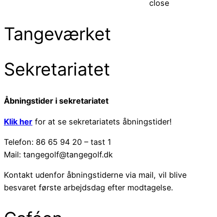
close
Tangeværket
Sekretariatet
Åbningstider i sekretariatet
Klik her
for at se sekretariatets åbningstider!
Telefon: 86 65 94 20 – tast 1
Mail: tangegolf@tangegolf.dk
Kontakt udenfor åbningstiderne via mail, vil blive
besvaret første arbejdsdag efter modtagelse.