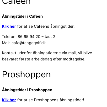
Caféen
Åbningstider i Caféen
Klik her
for at se Caféens åbningstider!
Telefon: 86 65 94 20 – tast 2
Mail: cafe@tangegolf.dk
Kontakt udenfor åbningstiderne via mail, vil blive
besvaret første arbejdsdag efter modtagelse.
Proshoppen
Åbningstider i Proshoppen
Klik her
for at se Proshoppens åbningstider!