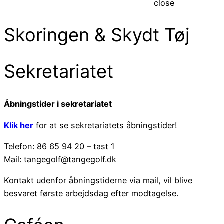
close
Skoringen & Skydt Tøj
Sekretariatet
Åbningstider i sekretariatet
Klik her
for at se sekretariatets åbningstider!
Telefon: 86 65 94 20 – tast 1
Mail: tangegolf@tangegolf.dk
Kontakt udenfor åbningstiderne via mail, vil blive
besvaret første arbejdsdag efter modtagelse.