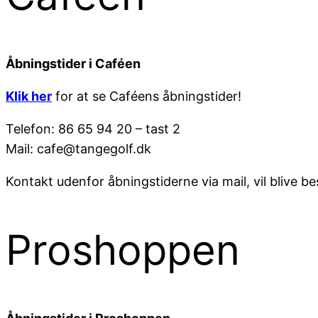
Åbningstider i Caféen
Klik her
for at se Caféens åbningstider!
Telefon: 86 65 94 20 – tast 2
Mail: cafe@tangegolf.dk
Kontakt udenfor åbningstiderne via mail, vil blive b
Proshoppen