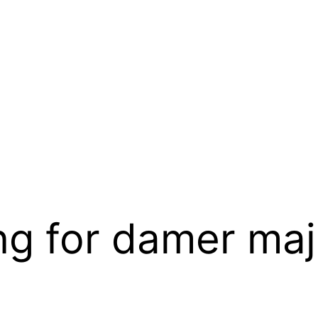
ng for damer ma