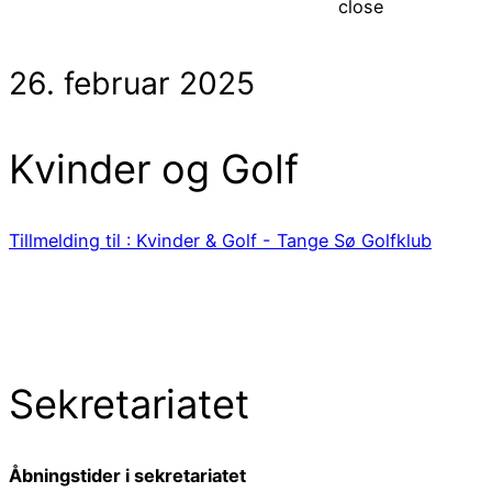
close
26. februar 2025
Kvinder og Golf
Tillmelding til : Kvinder & Golf - Tange Sø Golfklub
Sekretariatet
Åbningstider i sekretariatet