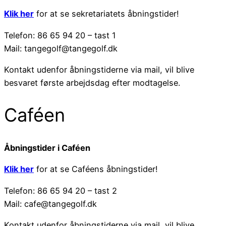
Klik her
for at se sekretariatets åbningstider!
Telefon: 86 65 94 20 – tast 1
Mail: tangegolf@tangegolf.dk
Kontakt udenfor åbningstiderne via mail, vil blive
besvaret første arbejdsdag efter modtagelse.
Caféen
Åbningstider i Caféen
Klik her
for at se Caféens åbningstider!
Telefon: 86 65 94 20 – tast 2
Mail: cafe@tangegolf.dk
Kontakt udenfor åbningstiderne via mail, vil blive