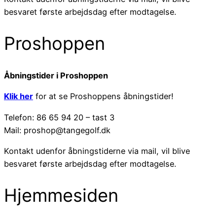
besvaret første arbejdsdag efter modtagelse.
Proshoppen
Åbningstider i Proshoppen
Klik her
for at se Proshoppens åbningstider!
Telefon: 86 65 94 20 – tast 3
Mail: proshop@tangegolf.dk
Kontakt udenfor åbningstiderne via mail, vil blive
besvaret første arbejdsdag efter modtagelse.
Hjemmesiden