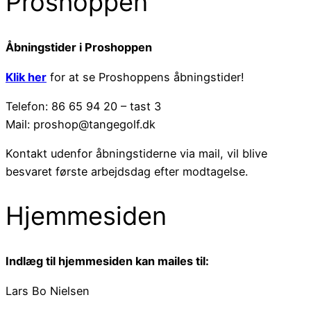
Proshoppen
Åbningstider i Proshoppen
Klik her
for at se Proshoppens åbningstider!
Telefon: 86 65 94 20 – tast 3
Mail: proshop@tangegolf.dk
Kontakt udenfor åbningstiderne via mail, vil blive
besvaret første arbejdsdag efter modtagelse.
Hjemmesiden
Indlæg til hjemmesiden kan mailes til:
Lars Bo Nielsen