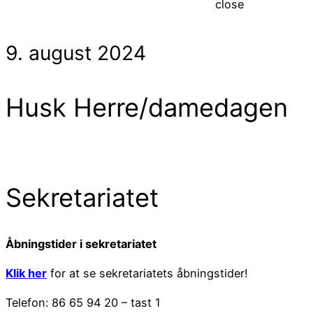
close
9. august 2024
Husk Herre/damedagen
Sekretariatet
Åbningstider i sekretariatet
Klik her
for at se sekretariatets åbningstider!
Telefon: 86 65 94 20 – tast 1