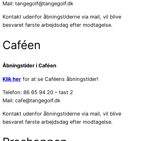
Mail: tangegolf@tangegolf.dk
Kontakt udenfor åbningstiderne via mail, vil blive
besvaret første arbejdsdag efter modtagelse.
Caféen
Åbningstider i Caféen
Klik her
for at se Caféens åbningstider!
Telefon: 86 65 94 20 – tast 2
Mail: cafe@tangegolf.dk
Kontakt udenfor åbningstiderne via mail, vil blive
besvaret første arbejdsdag efter modtagelse.