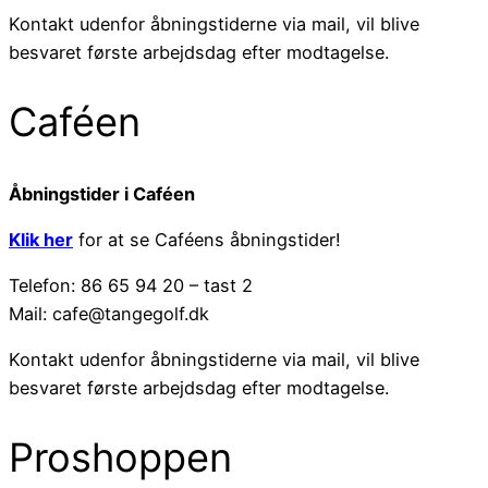
Kontakt udenfor åbningstiderne via mail, vil blive
besvaret første arbejdsdag efter modtagelse.
Caféen
Åbningstider i Caféen
Klik her
for at se Caféens åbningstider!
Telefon: 86 65 94 20 – tast 2
Mail: cafe@tangegolf.dk
Kontakt udenfor åbningstiderne via mail, vil blive
besvaret første arbejdsdag efter modtagelse.
Proshoppen