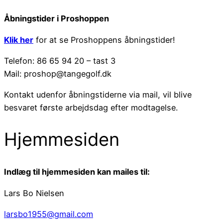
Åbningstider i Proshoppen
Klik her
for at se Proshoppens åbningstider!
Telefon: 86 65 94 20 – tast 3
Mail: proshop@tangegolf.dk
Kontakt udenfor åbningstiderne via mail, vil blive
besvaret første arbejdsdag efter modtagelse.
Hjemmesiden
Indlæg til hjemmesiden kan mailes til:
Lars Bo Nielsen
larsbo1955@gmail.com