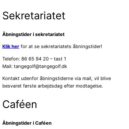
Sekretariatet
Åbningstider i sekretariatet
Klik her
for at se sekretariatets åbningstider!
Telefon: 86 65 94 20 – tast 1
Mail: tangegolf@tangegolf.dk
Kontakt udenfor åbningstiderne via mail, vil blive
besvaret første arbejdsdag efter modtagelse.
Caféen
Åbningstider i Caféen