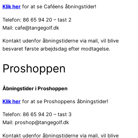
Klik her
for at se Caféens åbningstider!
Telefon: 86 65 94 20 – tast 2
Mail: cafe@tangegolf.dk
Kontakt udenfor åbningstiderne via mail, vil blive
besvaret første arbejdsdag efter modtagelse.
Proshoppen
Åbningstider i Proshoppen
Klik her
for at se Proshoppens åbningstider!
Telefon: 86 65 94 20 – tast 3
Mail: proshop@tangegolf.dk
Kontakt udenfor åbningstiderne via mail, vil blive