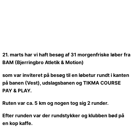
21. marts har vi haft besøg af 31 morgenfriske løber fra
BAM (Bjerringbro Atletik & Motion)
som var inviteret på besøg til en løbetur rundt i kanten
på banen (Vest), udslagsbanen og TIKMA COURSE
PAY & PLAY.
Ruten var ca. 5 km og nogen tog sig 2 runder.
Efter runden var der rundstykker og klubben bød på
en kop kaffe.