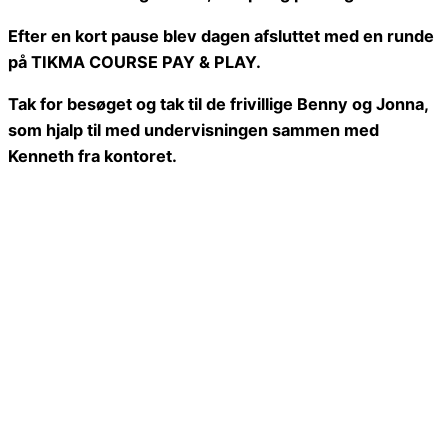
Efter en kort pause blev dagen afsluttet med en runde
på TIKMA COURSE PAY & PLAY.
Tak for besøget og tak til de frivillige Benny og Jonna,
som hjalp til med undervisningen sammen med
Kenneth fra kontoret.