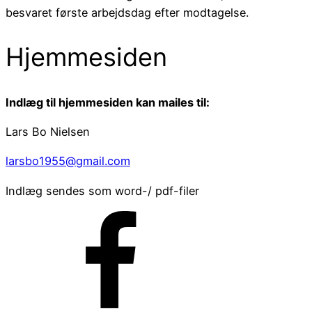
besvaret første arbejdsdag efter modtagelse.
Hjemmesiden
Indlæg til hjemmesiden kan mailes til:
Lars Bo Nielsen
larsbo1955@gmail.com
Indlæg sendes som word-/ pdf-filer