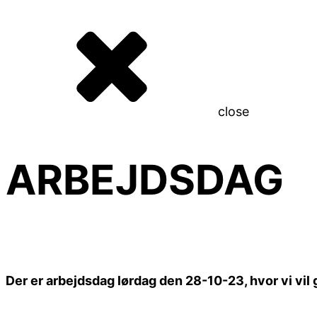
close
ARBEJDSDAG
Der er arbejdsdag lørdag den 28-10-23, hvor vi vi