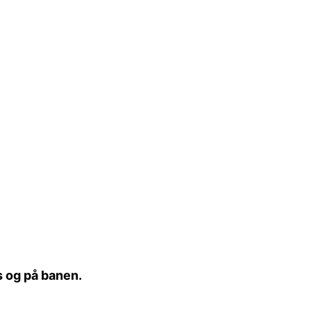
s og på banen.