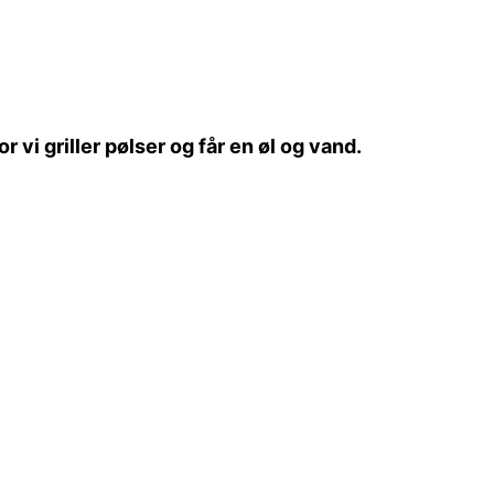
vi griller pølser og får en øl og vand.