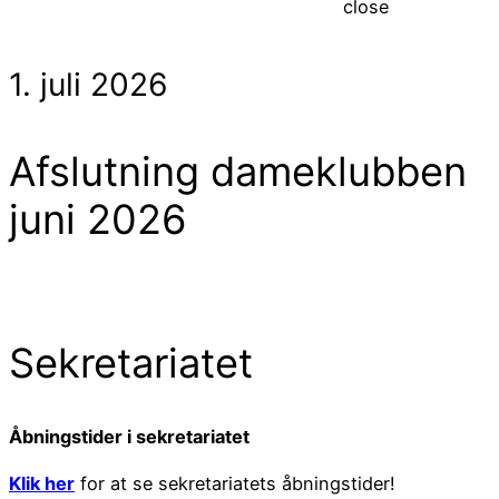
close
1. juli 2026
Afslutning dameklubben
juni 2026
Sekretariatet
Åbningstider i sekretariatet
Klik her
for at se sekretariatets åbningstider!