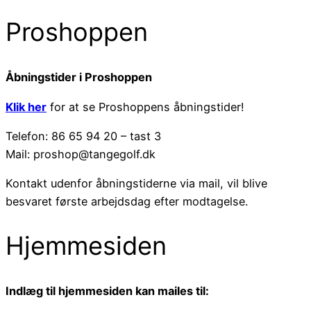
Proshoppen
Åbningstider i Proshoppen
Klik her
for at se Proshoppens åbningstider!
Telefon: 86 65 94 20 – tast 3
Mail: proshop@tangegolf.dk
Kontakt udenfor åbningstiderne via mail, vil blive
besvaret første arbejdsdag efter modtagelse.
Hjemmesiden
Indlæg til hjemmesiden kan mailes til: