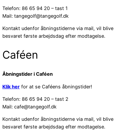
Telefon: 86 65 94 20 – tast 1
Mail: tangegolf@tangegolf.dk
Kontakt udenfor åbningstiderne via mail, vil blive
besvaret første arbejdsdag efter modtagelse.
Caféen
Åbningstider i Caféen
Klik her
for at se Caféens åbningstider!
Telefon: 86 65 94 20 – tast 2
Mail: cafe@tangegolf.dk
Kontakt udenfor åbningstiderne via mail, vil blive
besvaret første arbejdsdag efter modtagelse.