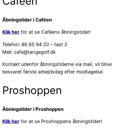
Caféen
Åbningstider i Caféen
Klik her
for at se Caféens åbningstider!
Telefon: 86 65 94 20 – tast 2
Mail: cafe@tangegolf.dk
Kontakt udenfor åbningstiderne via mail, vil blive
besvaret første arbejdsdag efter modtagelse.
Proshoppen
Åbningstider i Proshoppen
Klik her
for at se Proshoppens åbningstider!