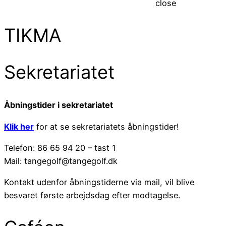
close
TIKMA
Sekretariatet
Åbningstider i sekretariatet
Klik her
for at se sekretariatets åbningstider!
Telefon: 86 65 94 20 – tast 1
Mail: tangegolf@tangegolf.dk
Kontakt udenfor åbningstiderne via mail, vil blive
besvaret første arbejdsdag efter modtagelse.