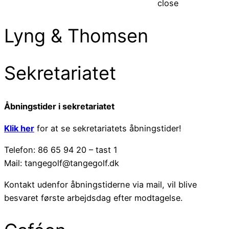
close
Lyng & Thomsen
Sekretariatet
Åbningstider i sekretariatet
Klik her
for at se sekretariatets åbningstider!
Telefon: 86 65 94 20 – tast 1
Mail: tangegolf@tangegolf.dk
Kontakt udenfor åbningstiderne via mail, vil blive
besvaret første arbejdsdag efter modtagelse.