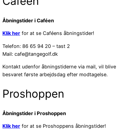
Caféen
Åbningstider i Caféen
Klik her
for at se Caféens åbningstider!
Telefon: 86 65 94 20 – tast 2
Mail: cafe@tangegolf.dk
Kontakt udenfor åbningstiderne via mail, vil blive
besvaret første arbejdsdag efter modtagelse.
Proshoppen
Åbningstider i Proshoppen
Klik her
for at se Proshoppens åbningstider!